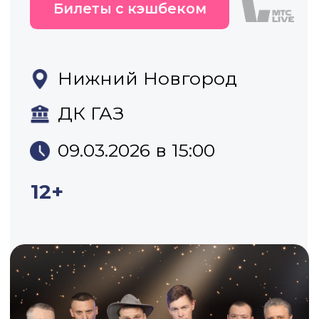
09.03.2026 в 15:00
12+