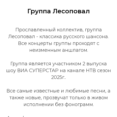
Группа Лесоповал
Прославленный коллектив, группа
Лесоповал - классика русского шансона.
Все концерты группы проходят с
неизменным аншлагом.
Группа является участником 2 выпуска
шоу ВИА СУПЕРСТАР на канале НТВ сезон
2025г..
Все самые известные и любимые песни, а
также новые, прозвучат только в живом
исполнении без фонограмм.