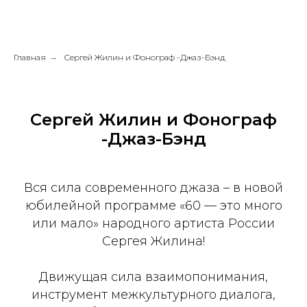
Главная
→
Сергей Жилин и Фонограф -Джаз-Бэнд
Сергей Жилин и Фонограф
-Джаз-Бэнд
Вся сила современного джаза – в новой
юбилейной программе «60 — это много
или мало» народного артиста России
Сергея Жилина!
Движущая сила взаимопонимания,
инструмент межкультурного диалога,