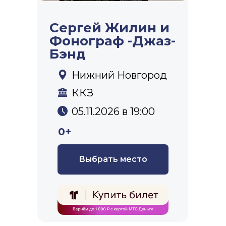
Сергей Жилин и
Фонограф -Джаз-
Бэнд
Нижний Новгород
ККЗ
05.11.2026 в 19:00
0+
Выбрать место