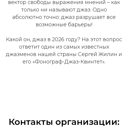
вектор свободы выражения мнений – как
только ни называют джаз. Одно
абсолютно точно: джаз разрушает все
возможные барьеры!
Какой он, джаз в 2026 году? На этот вопрос
ответит один из самых известных
джазменов нашей страны Сергей Жилин и
его «Фонограф-Джаз-Квинтет».
Контакты организации: