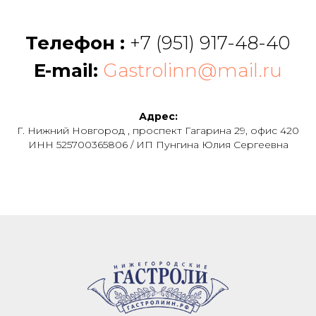
Телефон :
+7 (951) 917-48-40
E-mail:
Gastrolinn@mail.ru
Адрес:
Г. Нижний Новгород , проспект Гагарина 29, офис 420
ИНН 525700365806 / ИП Пунгина Юлия Сергеевна